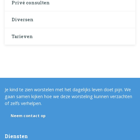
Privé consulten
Diversen
Tarieven
Je kind te zien worstelen met het dagelijks leven doet pijn. We
gaan samen kijken hoe we deze worsteling kunnen verzachten
of zelfs verhelpen.
Neem contact op
Diensten