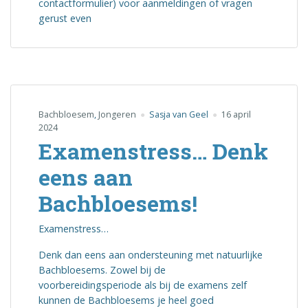
contactformulier) voor aanmeldingen of vragen
gerust even
Bachbloesem
,
Jongeren
Sasja van Geel
16 april
2024
Examenstress… Denk
eens aan
Bachbloesems!
Examenstress…
Denk dan eens aan ondersteuning met natuurlijke
Bachbloesems. Zowel bij de
voorbereidingsperiode als bij de examens zelf
kunnen de Bachbloesems je heel goed