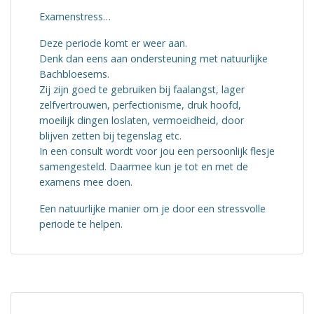
Examenstress…
Deze periode komt er weer aan.
Denk dan eens aan ondersteuning met natuurlijke
Bachbloesems.
Zij zijn goed te gebruiken bij faalangst, lager
zelfvertrouwen, perfectionisme, druk hoofd,
moeilijk dingen loslaten, vermoeidheid, door
blijven zetten bij tegenslag etc.
In een consult wordt voor jou een persoonlijk flesje
samengesteld. Daarmee kun je tot en met de
examens mee doen.
Een natuurlijke manier om je door een stressvolle
periode te helpen.