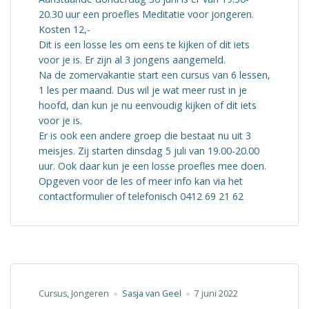
20.30 uur een proefles Meditatie voor jongeren.
Kosten 12,-
Dit is een losse les om eens te kijken of dit iets
voor je is. Er zijn al 3 jongens aangemeld.
Na de zomervakantie start een cursus van 6 lessen,
1 les per maand. Dus wil je wat meer rust in je
hoofd, dan kun je nu eenvoudig kijken of dit iets
voor je is.
Er is ook een andere groep die bestaat nu uit 3
meisjes. Zij starten dinsdag 5 juli van 19.00-20.00
uur. Ook daar kun je een losse proefles mee doen.
Opgeven voor de les of meer info kan via het
contactformulier of telefonisch 0412 69 21 62
Cursus
,
Jongeren
Sasja van Geel
7 juni 2022