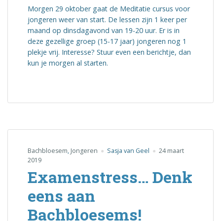
Morgen 29 oktober gaat de Meditatie cursus voor
jongeren weer van start. De lessen zijn 1 keer per
maand op dinsdagavond van 19-20 uur. Er is in
deze gezellige groep (15-17 jaar) jongeren nog 1
plekje vrij. Interesse? Stuur even een berichtje, dan
kun je morgen al starten.
Bachbloesem
,
Jongeren
Sasja van Geel
24 maart
2019
Examenstress… Denk
eens aan
Bachbloesems!