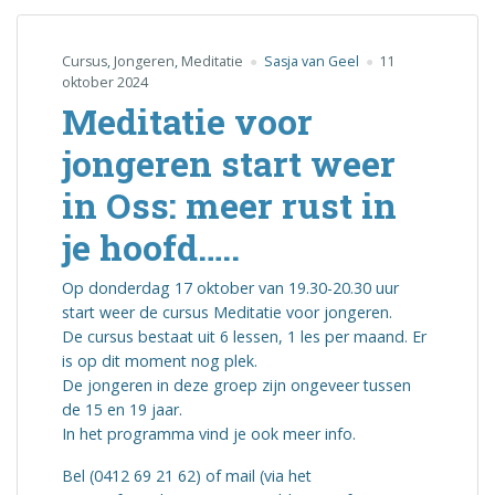
Cursus
,
Jongeren
,
Meditatie
Sasja van Geel
11
oktober 2024
Meditatie voor
jongeren start weer
in Oss: meer rust in
je hoofd…..
Op donderdag 17 oktober van 19.30-20.30 uur
start weer de cursus Meditatie voor jongeren.
De cursus bestaat uit 6 lessen, 1 les per maand. Er
is op dit moment nog plek.
De jongeren in deze groep zijn ongeveer tussen
de 15 en 19 jaar.
In het programma vind je ook meer info.
Bel (0412 69 21 62) of mail (via het