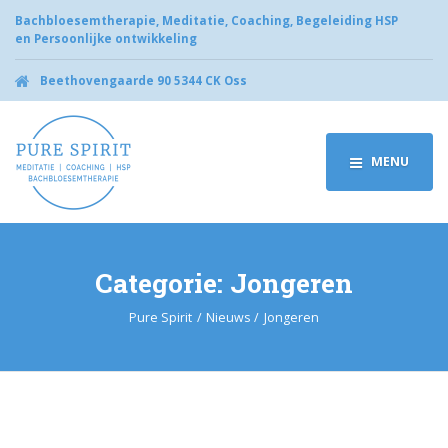
Bachbloesemtherapie, Meditatie, Coaching, Begeleiding HSP
en Persoonlijke ontwikkeling
Beethovengaarde 90 5344 CK Oss
MENU
Categorie:
Jongeren
Pure Spirit
Nieuws
Jongeren