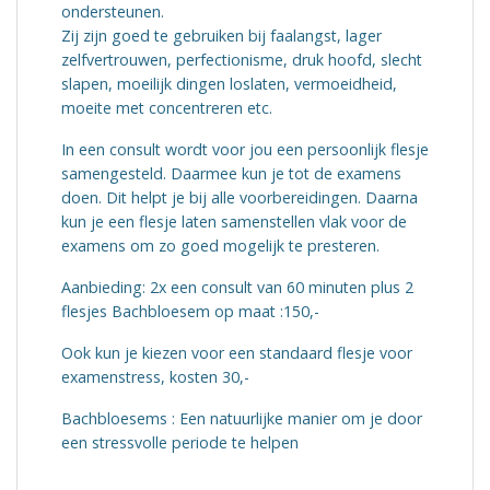
ondersteunen.
Zij zijn goed te gebruiken bij faalangst, lager
zelfvertrouwen, perfectionisme, druk hoofd, slecht
slapen, moeilijk dingen loslaten, vermoeidheid,
moeite met concentreren etc.
In een consult wordt voor jou een persoonlijk flesje
samengesteld. Daarmee kun je tot de examens
doen. Dit helpt je bij alle voorbereidingen. Daarna
kun je een flesje laten samenstellen vlak voor de
examens om zo goed mogelijk te presteren.
Aanbieding: 2x een consult van 60 minuten plus 2
flesjes Bachbloesem op maat :150,-
Ook kun je kiezen voor een standaard flesje voor
examenstress, kosten 30,-
Bachbloesems : Een natuurlijke manier om je door
een stressvolle periode te helpen