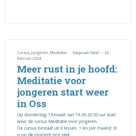
Cursus
,
Jongeren
,
Meditatie
Sasja van Geel
24
februari 2024
Meer rust in je hoofd:
Meditatie voor
jongeren start weer
in Oss
Op donderdag 14 maart van 19.30-20.30 uur start
weer de cursus Meditatie voor jongeren.
De cursus bestaat uit 6 lessen, 1 les per maand. Er
is op dit moment nog plek.