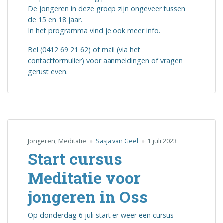
De jongeren in deze groep zijn ongeveer tussen
de 15 en 18 jaar.
In het programma vind je ook meer info.
Bel (0412 69 21 62) of mail (via het
contactformulier) voor aanmeldingen of vragen
gerust even.
Jongeren
,
Meditatie
Sasja van Geel
1 juli 2023
Start cursus
Meditatie voor
jongeren in Oss
Op donderdag 6 juli start er weer een cursus