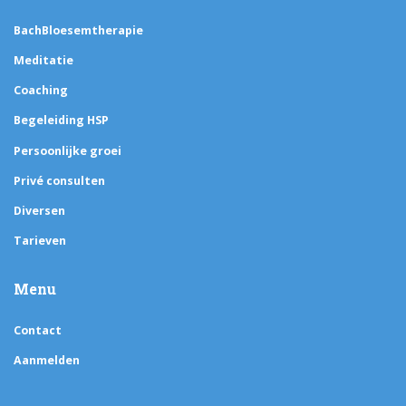
BachBloesemtherapie
Meditatie
Coaching
Begeleiding HSP
Persoonlijke groei
Privé consulten
Diversen
Tarieven
Menu
Contact
Aanmelden