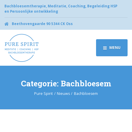
Bachbloesemtherapie, Meditatie, Coaching, Begeleiding HSP
en Persoonlijke ontwikkeling
Beethovengaarde 90 5344 CK Oss
MENU
Categorie:
Bachbloesem
Pure Spirit
Nieuws
Bachbloesem