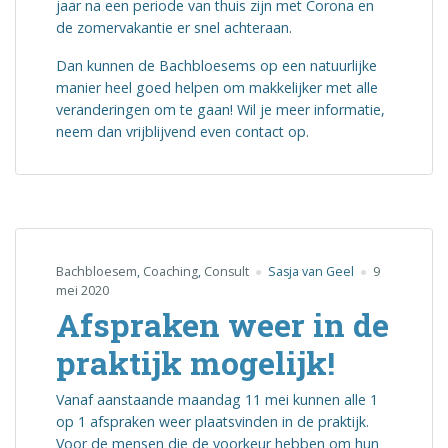
jaar na een periode van thuis zijn met Corona en
de zomervakantie er snel achteraan.
Dan kunnen de Bachbloesems op een natuurlijke
manier heel goed helpen om makkelijker met alle
veranderingen om te gaan! Wil je meer informatie,
neem dan vrijblijvend even contact op.
Bachbloesem
,
Coaching
,
Consult
Sasja van Geel
9
mei 2020
Afspraken weer in de
praktijk mogelijk!
Vanaf aanstaande maandag 11 mei kunnen alle 1
op 1 afspraken weer plaatsvinden in de praktijk.
Voor de mensen die de voorkeur hebben om hun