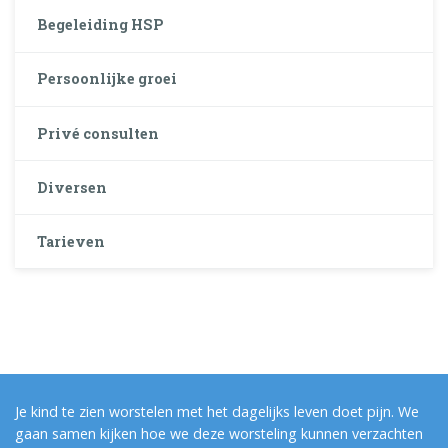
Begeleiding HSP
Persoonlijke groei
Privé consulten
Diversen
Tarieven
Je kind te zien worstelen met het dagelijks leven doet pijn. We
gaan samen kijken hoe we deze worsteling kunnen verzachten