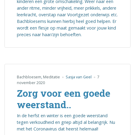
kinderen een grote omschakeling. Weer naar een
ander ritme, minder vrijheid, meer prikkels, andere
leerkracht, overstap naar Voortgezet onderwijs etc.
Bachbloesems kunnen hierbij heel goed helpen. Er
wordt een flesje op maat gemaakt voor jouw kind
precies naar haar/zijn behoeften.
Bachbloesem
,
Meditatie
Sasja van Geel
7
november 2020
Zorg voor een goede
weerstand..
In de herfst en winter is een goede weerstand
tegen verkoudheid en griep altijd al belangrijk. Nu
met het Coronavirus dat heerst helemaal!