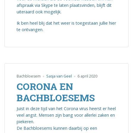
afspraak via Skype te laten plaatsvinden, blijft dit
uiteraard ook mogelijk.
Ik ben heel blij dat het weer is toegestaan jullie hier
te ontvangen.
Bachbloesem
Sasja van Geel
6 april 2020
CORONA EN
BACHBLOESEMS
Juist in deze tijd van het Corona virus heerst er heel
veel angst. Mensen zijn bang voor allerlei zaken en
piekeren.
De Bachbloesems kunnen daarbij op een