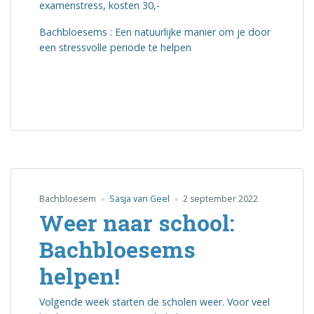
examenstress, kosten 30,-
Bachbloesems : Een natuurlijke manier om je door
een stressvolle periode te helpen
Bachbloesem
Sasja van Geel
2 september 2022
Weer naar school:
Bachbloesems
helpen!
Volgende week starten de scholen weer. Voor veel