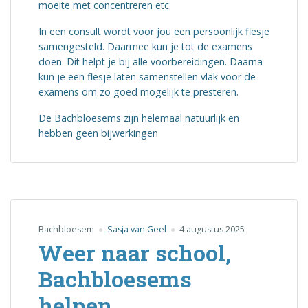
moeite met concentreren etc.
In een consult wordt voor jou een persoonlijk flesje
samengesteld. Daarmee kun je tot de examens
doen. Dit helpt je bij alle voorbereidingen. Daarna
kun je een flesje laten samenstellen vlak voor de
examens om zo goed mogelijk te presteren.
De Bachbloesems zijn helemaal natuurlijk en
hebben geen bijwerkingen
Bachbloesem
Sasja van Geel
4 augustus 2025
Weer naar school,
Bachbloesems
helpen