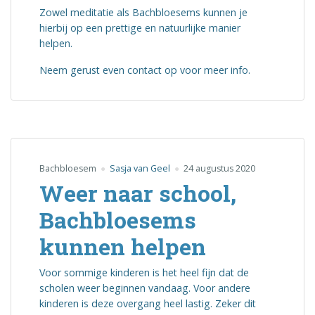
Zowel meditatie als Bachbloesems kunnen je
hierbij op een prettige en natuurlijke manier
helpen.
Neem gerust even contact op voor meer info.
Bachbloesem
Sasja van Geel
24 augustus 2020
Weer naar school,
Bachbloesems
kunnen helpen
Voor sommige kinderen is het heel fijn dat de
scholen weer beginnen vandaag. Voor andere
kinderen is deze overgang heel lastig. Zeker dit