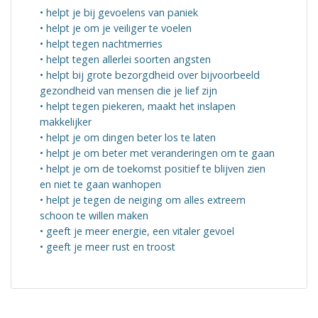
• helpt je bij gevoelens van paniek
• helpt je om je veiliger te voelen
• helpt tegen nachtmerries
• helpt tegen allerlei soorten angsten
• helpt bij grote bezorgdheid over bijvoorbeeld
gezondheid van mensen die je lief zijn
• helpt tegen piekeren, maakt het inslapen
makkelijker
• helpt je om dingen beter los te laten
• helpt je om beter met veranderingen om te gaan
• helpt je om de toekomst positief te blijven zien
en niet te gaan wanhopen
• helpt je tegen de neiging om alles extreem
schoon te willen maken
• geeft je meer energie, een vitaler gevoel
• geeft je meer rust en troost