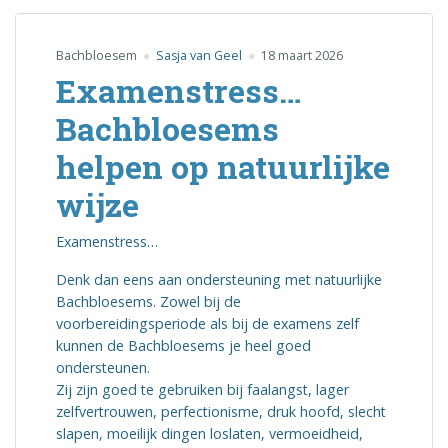
Bachbloesem
Sasja van Geel
18 maart 2026
Examenstress…
Bachbloesems
helpen op natuurlijke
wijze
Examenstress…
Denk dan eens aan ondersteuning met natuurlijke
Bachbloesems. Zowel bij de
voorbereidingsperiode als bij de examens zelf
kunnen de Bachbloesems je heel goed
ondersteunen.
Zij zijn goed te gebruiken bij faalangst, lager
zelfvertrouwen, perfectionisme, druk hoofd, slecht
slapen, moeilijk dingen loslaten, vermoeidheid,