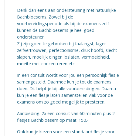
Denk dan eens aan ondersteuning met natuurlijke
Bachbloesems. Zowel bij de
voorbereidingsperiode als bij de examens zelf
kunnen de Bachbloesems je heel goed
ondersteunen.
Zij zijn goed te gebruiken bij faalangst, lager
zelfvertrouwen, perfectionisme, druk hoofd, slecht
slapen, moeilijk dingen loslaten, vermoeidheid,
moeite met concentreren etc.
In een consult wordt voor jou een persoonlijk flesje
samengesteld. Daarmee kun je tot de examens
doen. Dit helpt je bij alle voorbereidingen. Daarna
kun je een flesje laten samenstellen vlak voor de
examens om zo goed mogelijk te presteren.
Aanbieding: 2x een consult van 60 minuten plus 2
flesjes Bachbloesem op maat :150,-
Ook kun je kiezen voor een standaard flesje voor