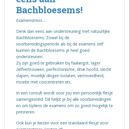
Bachbloesems!
Examenstress…
Denk dan eens aan ondersteuning met natuurlijke
Bachbloesems. Zowel bij de
voorbereidingsperiode als bij de examens zelf
kunnen de Bachbloesems je heel goed
ondersteunen.
Zij zijn goed te gebruiken bij faalangst, lager
zelfvertrouwen, perfectionisme, druk hoofd, slecht
slapen, moeilijk dingen loslaten, vermoeidheid,
moeite met concentreren etc.
In een consult wordt voor jou een persoonlijk flesje
samengesteld. Dit helpt je bij alle voorbereidingen
en om tijdens de examens om zo goed mogelijk te
presteren.
Ook kun je kiezen voor een standaard flesje voor