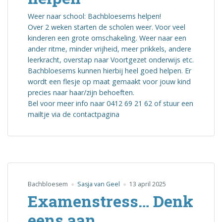
Weer naar school: Bachbloesems helpen!
Over 2 weken starten de scholen weer. Voor veel
kinderen een grote omschakeling. Weer naar een
ander ritme, minder vrijheid, meer prikkels, andere
leerkracht, overstap naar Voortgezet onderwijs etc.
Bachbloesems kunnen hierbij heel goed helpen. Er
wordt een flesje op maat gemaakt voor jouw kind
precies naar haar/zijn behoeften.
Bel voor meer info naar 0412 69 21 62 of stuur een
mailtje via de contactpagina
Bachbloesem
Sasja van Geel
13 april 2025
Examenstress… Denk
eens aan