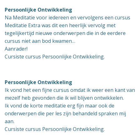
Persoonlijke Ontwikkeling
Na Meditatie voor iedereen en vervolgens een cursus
Meditatie Extra was dit een heerlijk vervolg met
tegelijkertijd nieuwe onderwerpen die in de eerdere
cursus niet aan bod kwamen…
Aanrader!
Cursiste cursus Persoonlijke Ontwikkeling.
Persoonlijke Ontwikkeling
Ik vond het een fijne cursus omdat ik weer een kant van
mezelf heb gevonden die ik wil blijven ontwikkelen.
Ik vond de korte meditatie erg fijn maar ook de
onderwerpen die per les zijn behandeld spraken mij
aan.
Cursiste cursus Persoonlijke Ontwikkeling.