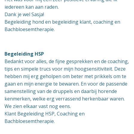
iedereen kan aan raden.
Dank je wel Sasja!
Begeleiding hond en begeleiding klant, coaching en
Bachbloesemtherapie.
Begeleiding HSP
Bedankt voor alles, de fijne gesprekken en de coaching,
tips en simpele trucs voor mijn hoogsensitiviteit. Deze
hebben mij erg geholpen om beter met prikkels om te
gaan en mijn energie te bewaren. En voor de passende
samenstelling van de druppels en daarbij horende
kenmerken, welke erg verrassend herkenbaar waren.
We zien elkaar vast nog eens.
Klant Begeleiding HSP, Coaching en
Bachbloesemtherapie.