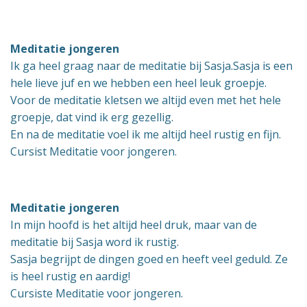
Meditatie jongeren
Ik ga heel graag naar de meditatie bij Sasja.Sasja is een
hele lieve juf en we hebben een heel leuk groepje.
Voor de meditatie kletsen we altijd even met het hele
groepje, dat vind ik erg gezellig.
En na de meditatie voel ik me altijd heel rustig en fijn.
Cursist Meditatie voor jongeren.
Meditatie jongeren
In mijn hoofd is het altijd heel druk, maar van de
meditatie bij Sasja word ik rustig.
Sasja begrijpt de dingen goed en heeft veel geduld. Ze
is heel rustig en aardig!
Cursiste Meditatie voor jongeren.