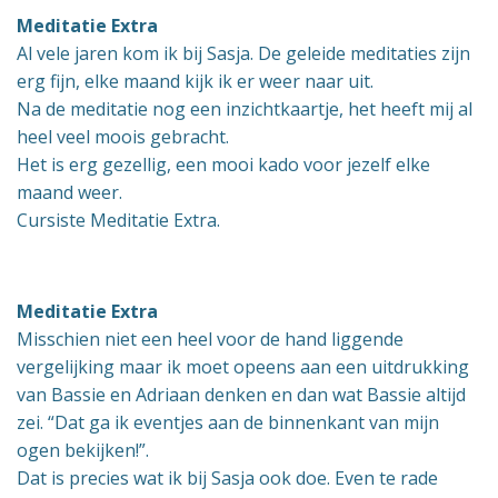
Meditatie
Extra
Al vele jaren kom ik bij Sasja. De geleide meditaties zijn
erg fijn, elke maand kijk ik er weer naar uit.
Na de meditatie nog een inzichtkaartje, het heeft mij al
heel veel moois gebracht.
Het is erg gezellig, een mooi kado voor jezelf elke
maand weer.
Cursiste Meditatie Extra.
Meditatie
Extra
Misschien niet een heel voor de hand liggende
vergelijking maar ik moet opeens aan een uitdrukking
van Bassie en Adriaan denken en dan wat Bassie altijd
zei. “Dat ga ik eventjes aan de binnenkant van mijn
ogen bekijken!”.
Dat is precies wat ik bij Sasja ook doe. Even te rade