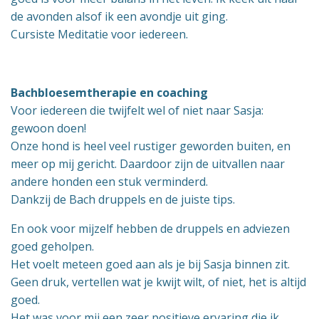
de avonden alsof ik een avondje uit ging.
Cursiste Meditatie voor iedereen.
Bachbloesemtherapie en coaching
Voor iedereen die twijfelt wel of niet naar Sasja:
gewoon doen!
Onze hond is heel veel rustiger geworden buiten, en
meer op mij gericht. Daardoor zijn de uitvallen naar
andere honden een stuk verminderd.
Dankzij de Bach druppels en de juiste tips.
En ook voor mijzelf hebben de druppels en adviezen
goed geholpen.
Het voelt meteen goed aan als je bij Sasja binnen zit.
Geen druk, vertellen wat je kwijt wilt, of niet, het is altijd
goed.
Het was voor mij een zeer positieve ervaring die ik