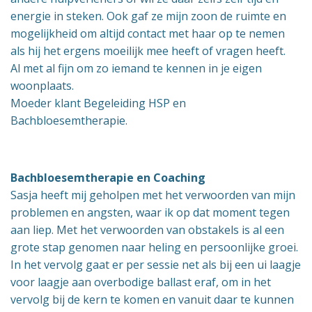
energie in steken. Ook gaf ze mijn zoon de ruimte en
mogelijkheid om altijd contact met haar op te nemen
als hij het ergens moeilijk mee heeft of vragen heeft.
Al met al fijn om zo iemand te kennen in je eigen
woonplaats.
Moeder klant Begeleiding HSP en
Bachbloesemtherapie.
Bachbloesemtherapie en Coaching
Sasja heeft mij geholpen met het verwoorden van mijn
problemen en angsten, waar ik op dat moment tegen
aan liep. Met het verwoorden van obstakels is al een
grote stap genomen naar heling en persoonlijke groei.
In het vervolg gaat er per sessie net als bij een ui laagje
voor laagje aan overbodige ballast eraf, om in het
vervolg bij de kern te komen en vanuit daar te kunnen