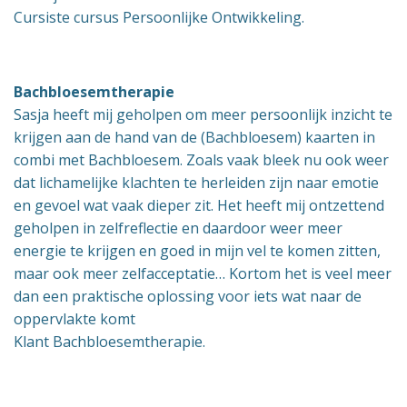
Cursiste cursus Persoonlijke Ontwikkeling.
Bachbloesemtherapie
Sasja heeft mij geholpen om meer persoonlijk inzicht te
krijgen aan de hand van de (Bachbloesem) kaarten in
combi met Bachbloesem. Zoals vaak bleek nu ook weer
dat lichamelijke klachten te herleiden zijn naar emotie
en gevoel wat vaak dieper zit. Het heeft mij ontzettend
geholpen in zelfreflectie en daardoor weer meer
energie te krijgen en goed in mijn vel te komen zitten,
maar ook meer zelfacceptatie… Kortom het is veel meer
dan een praktische oplossing voor iets wat naar de
oppervlakte komt
Klant Bachbloesemtherapie.