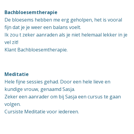
Bachbloesemtherapie
De bloesems hebben me erg geholpen, het is vooral
fijn dat je je weer een balans voelt.
Ik zou t zeker aanraden als je niet helemaal lekker in je
vel zit!
Klant Bachbloesemtherapie.
Meditatie
Hele fijne sessies gehad. Door een hele lieve en
kundige vrouw, genaamd Sasja.
Zeker een aanrader om bij Sasja een cursus te gaan
volgen.
Cursiste Meditatie voor iedereen.