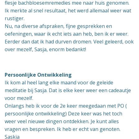
flesje bachbloesemremedies mee naar huis genomen.
Ik merkte al snel resultaat, het werd allemaal weer wat
rustiger.
Nu, na diverse afspraken, fijne gesprekken en
oefeningen, waar ik echt iets aan heb, ben ik er weer.
Eerder dan dat ik had durven dromen. Veel geleerd, ook
over mezelf, Sasja, enorm bedankt!
Persoonlijke Ontwikkeling
Ik kom al heel lang elke maand voor de geleide
meditatie bij Sasja. Dat is elke keer weer een cadeautje
voor mezelf.
Onlangs heb ik voor de 2e keer meegedaan met PO (
persoonlijke ontwikkeling) Deze keer was het toch
weer veel nieuwe dingen ontdekken. Je kunt alles
vragen en bespreken. Ik heb er echt van genoten.
Saskia