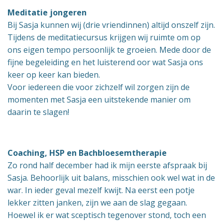
Meditatie jongeren
Bij Sasja kunnen wij (drie vriendinnen) altijd onszelf zijn.
Tijdens de meditatiecursus krijgen wij ruimte om op
ons eigen tempo persoonlijk te groeien. Mede door de
fijne begeleiding en het luisterend oor wat Sasja ons
keer op keer kan bieden.
Voor iedereen die voor zichzelf wil zorgen zijn de
momenten met Sasja een uitstekende manier om
daarin te slagen!
Coaching, HSP en Bachbloesemtherapie
Zo rond half december had ik mijn eerste afspraak bij
Sasja. Behoorlijk uit balans, misschien ook wel wat in de
war. In ieder geval mezelf kwijt. Na eerst een potje
lekker zitten janken, zijn we aan de slag gegaan.
Hoewel ik er wat sceptisch tegenover stond, toch een