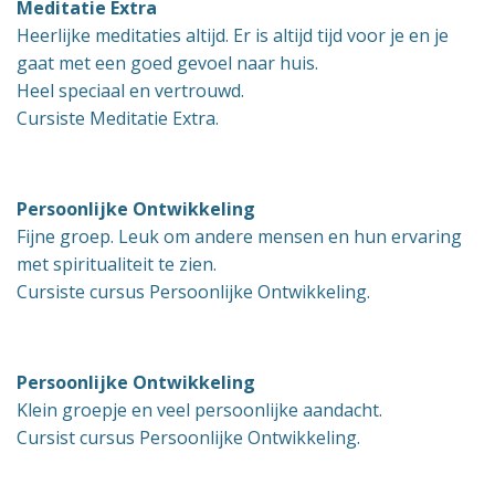
Meditatie
Extra
Heerlijke meditaties altijd. Er is altijd tijd voor je en je
gaat met een goed gevoel naar huis.
Heel speciaal en vertrouwd.
Cursiste Meditatie Extra.
Persoonlijke Ontwikkeling
Fijne groep. Leuk om andere mensen en hun ervaring
met spiritualiteit te zien.
Cursiste cursus Persoonlijke Ontwikkeling.
Persoonlijke Ontwikkeling
Klein groepje en veel persoonlijke aandacht.
Cursist cursus Persoonlijke Ontwikkeling.