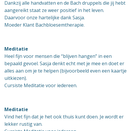
Dankzij alle handvatten en de Bach druppels die jij hebt
aangereikt staat ze weer positief in het leven.
Daarvoor onze hartelijke dank Sasja.
Moeder Klant Bachbloesemtherapie.
Meditatie
Heel fijn voor mensen die “blijven hangen” in een
bepaald gevoel. Sasja denkt echt met je mee en doet er
alles aan om je te helpen (bijvoorbeeld even een kaartje
uitkiezen).
Cursiste Meditatie voor iedereen.
Meditatie
Vind het fijn dat je het ook thuis kunt doen. Je wordt er
lekker rustig van.