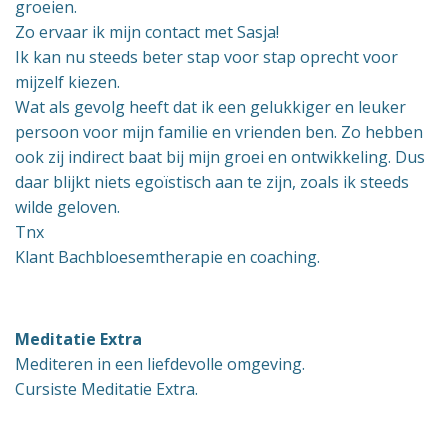
groeien.
Zo ervaar ik mijn contact met Sasja!
Ik kan nu steeds beter stap voor stap oprecht voor
mijzelf kiezen.
Wat als gevolg heeft dat ik een gelukkiger en leuker
persoon voor mijn familie en vrienden ben. Zo hebben
ook zij indirect baat bij mijn groei en ontwikkeling. Dus
daar blijkt niets egoïstisch aan te zijn, zoals ik steeds
wilde geloven.
Tnx
Klant Bachbloesemtherapie en coaching.
Meditatie
Extra
Mediteren in een liefdevolle omgeving.
Cursiste Meditatie Extra.