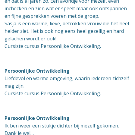
en dat is al jaren zo. Een avondje voor mezelf, even
inchecken en zien wat er speelt maar ook ontspannen
en fijne gesprekken voeren met de groep.
Sasja is een warme, lieve, betrokken vrouw die het heel
helder ziet. Het is ook nog eens heel gezellig en hard
gelachen wordt er ook!
Cursiste cursus Persoonlijke Ontwikkeling.
Persoonlijke Ontwikkeling
Liefdevol en warme omgeving, waarin iedereen zichzelf
mag zijn.
Cursiste cursus Persoonlijke Ontwikkeling.
Persoonlijke Ontwikkeling
Ik ben weer een stukje dichter bij mezelf gekomen.
Dank je wel…