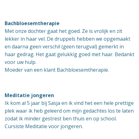
Bachbloesemtherapie
Met onze dochter gaat het goed. Ze is vrolijk en zit
lekker in haar vel. De druppels hebben we opgemaakt
en daarna geen verschil (geen terugval) gemerkt in
haar gedrag. Het gaat gelukkig goed met haar. Bedankt
voor uw hulp.
Moeder van een klant Bachbloesemtherapie.
Meditatie jongeren
Ik kom al 5 jaar bij Sasja en ik vind het een hele prettige
plek waar ik heb geleerd om mijn gedachtes los te laten
zodat ik minder gestrest ben thuis en op school.
Cursiste Meditatie voor jongeren.