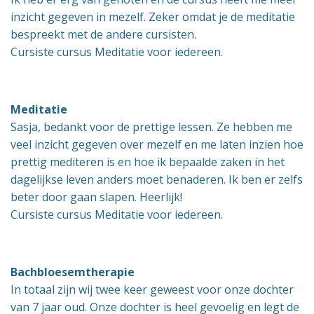
inzicht gegeven in mezelf. Zeker omdat je de meditatie
bespreekt met de andere cursisten.
Cursiste cursus Meditatie voor iedereen.
Meditatie
Sasja, bedankt voor de prettige lessen. Ze hebben me
veel inzicht gegeven over mezelf en me laten inzien hoe
prettig mediteren is en hoe ik bepaalde zaken in het
dagelijkse leven anders moet benaderen. Ik ben er zelfs
beter door gaan slapen. Heerlijk!
Cursiste cursus Meditatie voor iedereen.
Bachbloesemtherapie
In totaal zijn wij twee keer geweest voor onze dochter
van 7 jaar oud. Onze dochter is heel gevoelig en legt de