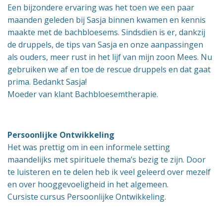
Een bijzondere ervaring was het toen we een paar
maanden geleden bij Sasja binnen kwamen en kennis
maakte met de bachbloesems. Sindsdien is er, dankzij
de druppels, de tips van Sasja en onze aanpassingen
als ouders, meer rust in het lijf van mijn zoon Mees. Nu
gebruiken we af en toe de rescue druppels en dat gaat
prima. Bedankt Sasja!
Moeder van klant Bachbloesemtherapie.
Persoonlijke Ontwikkeling
Het was prettig om in een informele setting
maandelijks met spirituele thema’s bezig te zijn. Door
te luisteren en te delen heb ik veel geleerd over mezelf
en over hooggevoeligheid in het algemeen.
Cursiste cursus Persoonlijke Ontwikkeling.