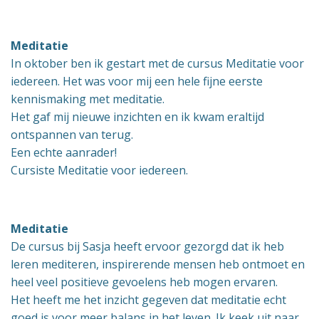
Meditatie
In oktober ben ik gestart met de cursus Meditatie voor
iedereen. Het was voor mij een hele fijne eerste
kennismaking met meditatie.
Het gaf mij nieuwe inzichten en ik kwam eraltijd
ontspannen van terug.
Een echte aanrader!
Cursiste Meditatie voor iedereen.
Meditatie
De cursus bij Sasja heeft ervoor gezorgd dat ik heb
leren mediteren, inspirerende mensen heb ontmoet en
heel veel positieve gevoelens heb mogen ervaren.
Het heeft me het inzicht gegeven dat meditatie echt
goed is voor meer balans in het leven. Ik keek uit naar