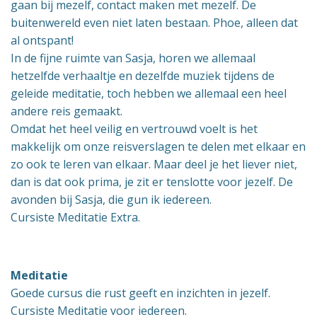
gaan bij mezelf, contact maken met mezelf. De
buitenwereld even niet laten bestaan. Phoe, alleen dat
al ontspant!
In de fijne ruimte van Sasja, horen we allemaal
hetzelfde verhaaltje en dezelfde muziek tijdens de
geleide meditatie, toch hebben we allemaal een heel
andere reis gemaakt.
Omdat het heel veilig en vertrouwd voelt is het
makkelijk om onze reisverslagen te delen met elkaar en
zo ook te leren van elkaar. Maar deel je het liever niet,
dan is dat ook prima, je zit er tenslotte voor jezelf. De
avonden bij Sasja, die gun ik iedereen.
Cursiste Meditatie Extra.
Meditatie
Goede cursus die rust geeft en inzichten in jezelf.
Cursiste Meditatie voor iedereen.