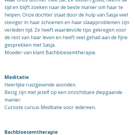
tijd en blijft zoeken naar de beste manier om haar te
helpen. Onze dochter staat door de hulp van Sasja veel
steviger in haar schoenen en haar slaapproblemen zijn
verleden tijd. Ze heeft waardevolle tips gekregen voor
de rest van haar leven en heeft veel gehad aan de fijne
gesprekken met Sasja.
Moeder van klant Bachbloesemtherapie.
Meditatie
Heerlijke rustgevende avonden.
Bezig zijn met jezelf op een onzichtbare diepgaande
manier.
Cursiste cursus Meditatie voor iedereen.
Bachbloesemtherapie