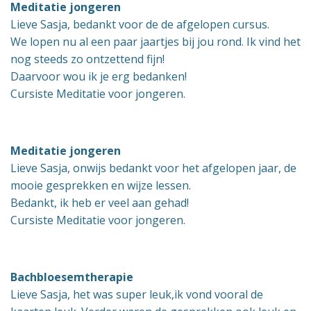
Meditatie jongeren
Lieve Sasja, bedankt voor de de afgelopen cursus.
We lopen nu al een paar jaartjes bij jou rond. Ik vind het
nog steeds zo ontzettend fijn!
Daarvoor wou ik je erg bedanken!
Cursiste Meditatie voor jongeren.
Meditatie jongeren
Lieve Sasja, onwijs bedankt voor het afgelopen jaar, de
mooie gesprekken en wijze lessen.
Bedankt, ik heb er veel aan gehad!
Cursiste Meditatie voor jongeren.
Bachbloesemtherapie
Lieve Sasja, het was super leuk,ik vond vooral de