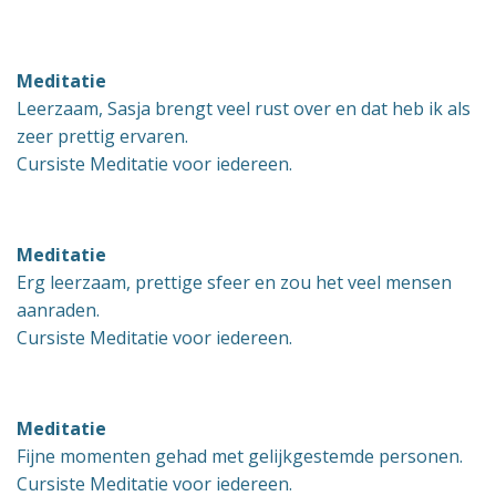
Meditatie
Leerzaam, Sasja brengt veel rust over en dat heb ik als
zeer prettig ervaren.
Cursiste Meditatie voor iedereen.
Meditatie
Erg leerzaam, prettige sfeer en zou het veel mensen
aanraden.
Cursiste Meditatie voor iedereen.
Meditatie
Fijne momenten gehad met gelijkgestemde personen.
Cursiste Meditatie voor iedereen.