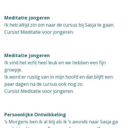
Meditatie jongeren
Ik heb altijd zin om naar de cursus bij Sasja te gaan.
Cursist Meditatie voor jongeren.
Meditatie jongeren
Ik vind het echt heel leuk en we hebben een fijn
groepje.
Ik word er rustig van in mijn hoofd en dat blijft een
paar dagen na de cursus ook nog zo.
Cursist Meditatie voor jongeren.
Persoonlijke Ontwikkeling
’s Morgens ben ik al blij als ik ’s avonds naar Sasja ga