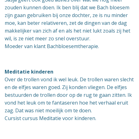
zouden kunnen doen. Ik ben blij dat we Bach bloesem
zijn gaan gebruiken bij onze dochter, ze is nu minder
moe, kan beter relativeren, zet de dingen van de dag
makkelijker van zich af en als het niet lukt zoals zij het
wil, is ze niet meer zo snel overstuur.
Moeder van klant Bachbloesemtherapie.
Meditatie kinderen
Over de trollen vond ik wel leuk. De trollen waren slecht
en de elfjes waren goed. Zij konden vliegen. De elfjes
bestuurden de trollen door op de rug te gaan zitten. Ik
vond het leuk om te fantaseren hoe het verhaal eruit
zag. Dat was niet moeilijk om te doen.
Cursist cursus Meditatie voor kinderen.