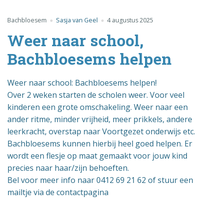
Bachbloesem
Sasja van Geel
4 augustus 2025
Weer naar school,
Bachbloesems helpen
Weer naar school: Bachbloesems helpen!
Over 2 weken starten de scholen weer. Voor veel
kinderen een grote omschakeling. Weer naar een
ander ritme, minder vrijheid, meer prikkels, andere
leerkracht, overstap naar Voortgezet onderwijs etc.
Bachbloesems kunnen hierbij heel goed helpen. Er
wordt een flesje op maat gemaakt voor jouw kind
precies naar haar/zijn behoeften.
Bel voor meer info naar 0412 69 21 62 of stuur een
mailtje via de contactpagina