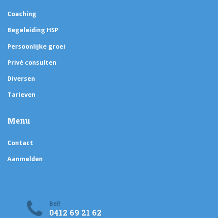
Coaching
Begeleiding HSP
Persoonlijke groei
Privé consulten
Diversen
Tarieven
Menu
Contact
Aanmelden
Bel!
0412 69 21 62