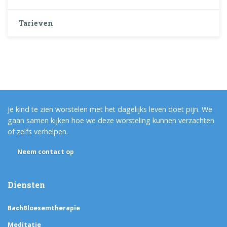
Tarieven
Je kind te zien worstelen met het dagelijks leven doet pijn. We
gaan samen kijken hoe we deze worsteling kunnen verzachten
of zelfs verhelpen.
Neem contact op
Diensten
BachBloesemtherapie
Meditatie