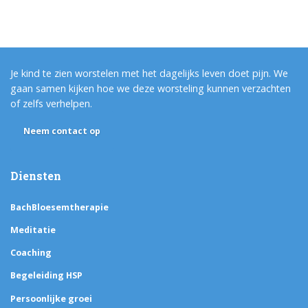
Je kind te zien worstelen met het dagelijks leven doet pijn. We
gaan samen kijken hoe we deze worsteling kunnen verzachten
of zelfs verhelpen.
Neem contact op
Diensten
BachBloesemtherapie
Meditatie
Coaching
Begeleiding HSP
Persoonlijke groei