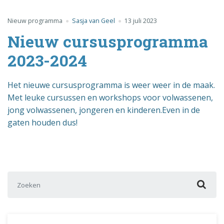
Nieuw programma
Sasja van Geel
13 juli 2023
Nieuw cursusprogramma
2023-2024
Het nieuwe cursusprogramma is weer weer in de maak.
Met leuke cursussen en workshops voor volwassenen,
jong volwassenen, jongeren en kinderen.Even in de
gaten houden dus!
Zoek naar: