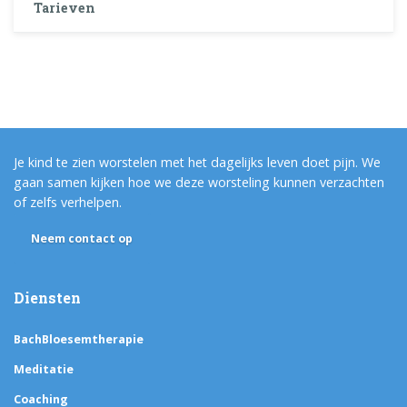
Tarieven
Je kind te zien worstelen met het dagelijks leven doet pijn. We
gaan samen kijken hoe we deze worsteling kunnen verzachten
of zelfs verhelpen.
Neem contact op
Diensten
BachBloesemtherapie
Meditatie
Coaching