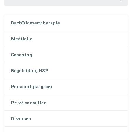
BachBloesemtherapie
Meditatie
Coaching
Begeleiding HSP
Persoonlijke groei
Privé consulten
Diversen