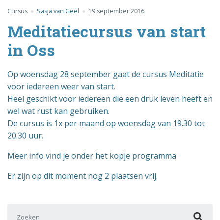
Cursus
Sasja van Geel
19 september 2016
Meditatiecursus van start
in Oss
Op woensdag 28 september gaat de cursus Meditatie
voor iedereen weer van start.
Heel geschikt voor iedereen die een druk leven heeft en
wel wat rust kan gebruiken.
De cursus is 1x per maand op woensdag van 19.30 tot
20.30 uur.
Meer info vind je onder het kopje programma
Er zijn op dit moment nog 2 plaatsen vrij.
Zoek naar: