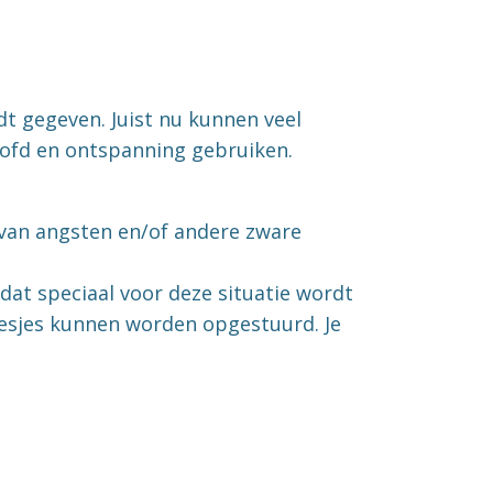
dt gegeven. Juist nu kunnen veel
oofd en ontspanning gebruiken.
 van angsten en/of andere zware
dat speciaal voor deze situatie wordt
lesjes kunnen worden opgestuurd. Je