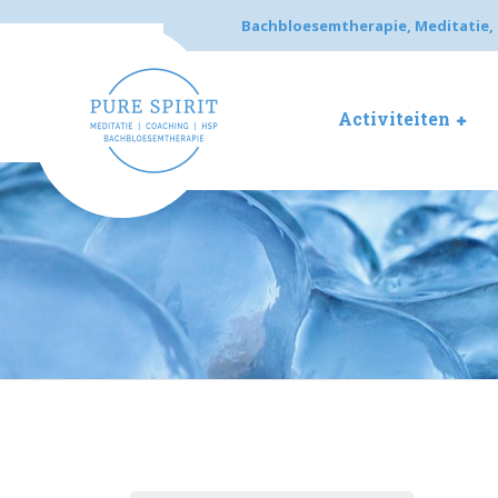
Bachbloesemtherapie, Meditatie, 
Activiteiten